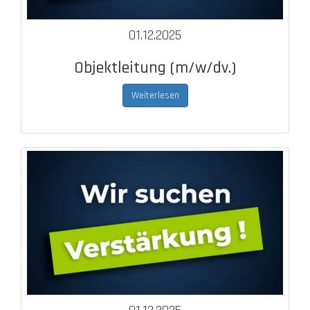
01.12.2025
Objektleitung (m/w/dv.)
Weiterlesen