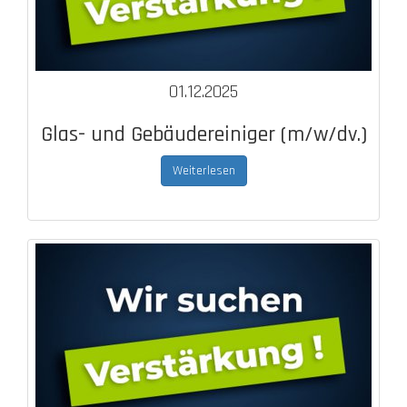
01.12.2025
Glas- und Gebäudereiniger (m/w/dv.)
Weiterlesen