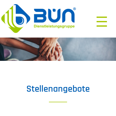
Stellenangebote