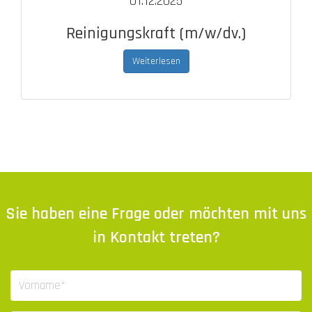
01.12.2025
Reinigungskraft (m/w/dv.)
Weiterlesen
Sie haben eine Frage oder möchten mit uns
in Kontakt treten?