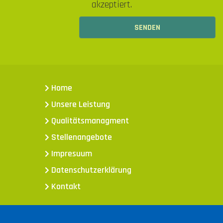
akzeptiert.
Home
Unsere Leistung
Qualitätsmanagment
Stellenangebote
Impresuum
Datenschutzerklärung
Kontakt