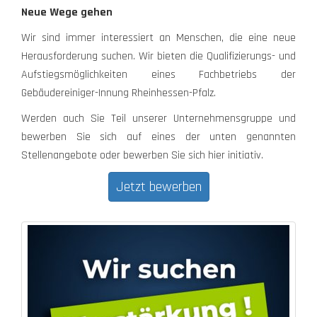
Neue Wege gehen
Wir sind immer interessiert an Menschen, die eine neue
Herausforderung suchen. Wir bieten die Qualifizierungs- und
Aufstiegsmöglichkeiten eines Fachbetriebs der
Gebäudereiniger-Innung Rheinhessen-Pfalz.
Werden auch Sie Teil unserer Unternehmensgruppe und
bewerben Sie sich auf eines der unten genannten
Stellenangebote oder bewerben Sie sich hier initiativ.
Jetzt bewerben