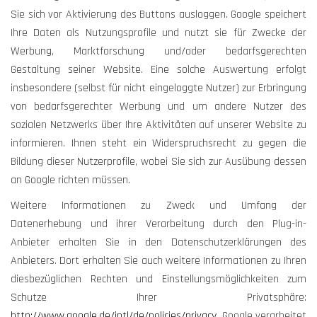
Sie sich vor Aktivierung des Buttons ausloggen. Google speichert
Ihre Daten als Nutzungsprofile und nutzt sie für Zwecke der
Werbung, Marktforschung und/oder bedarfsgerechten
Gestaltung seiner Website. Eine solche Auswertung erfolgt
insbesondere (selbst für nicht eingeloggte Nutzer) zur Erbringung
von bedarfsgerechter Werbung und um andere Nutzer des
sozialen Netzwerks über Ihre Aktivitäten auf unserer Website zu
informieren. Ihnen steht ein Widerspruchsrecht zu gegen die
Bildung dieser Nutzerprofile, wobei Sie sich zur Ausübung dessen
an Google richten müssen.
Weitere Informationen zu Zweck und Umfang der
Datenerhebung und ihrer Verarbeitung durch den Plug-in-
Anbieter erhalten Sie in den Datenschutzerklärungen des
Anbieters. Dort erhalten Sie auch weitere Informationen zu Ihren
diesbezüglichen Rechten und Einstellungsmöglichkeiten zum
Schutze Ihrer Privatsphäre:
http://www.google.de/intl/de/policies/privacy
. Google verarbeitet