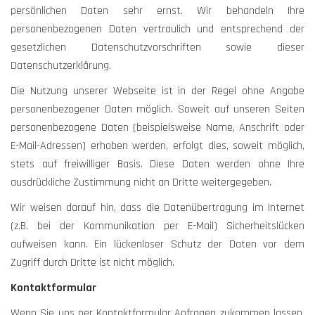
persönlichen Daten sehr ernst. Wir behandeln Ihre
personenbezogenen Daten vertraulich und entsprechend der
gesetzlichen Datenschutzvorschriften sowie dieser
Datenschutzerklärung.
Die Nutzung unserer Webseite ist in der Regel ohne Angabe
personenbezogener Daten möglich. Soweit auf unseren Seiten
personenbezogene Daten (beispielsweise Name, Anschrift oder
E-Mail-Adressen) erhoben werden, erfolgt dies, soweit möglich,
stets auf freiwilliger Basis. Diese Daten werden ohne Ihre
ausdrückliche Zustimmung nicht an Dritte weitergegeben.
Wir weisen darauf hin, dass die Datenübertragung im Internet
(z.B. bei der Kommunikation per E-Mail) Sicherheitslücken
aufweisen kann. Ein lückenloser Schutz der Daten vor dem
Zugriff durch Dritte ist nicht möglich.
Kontaktformular
Wenn Sie uns per Kontaktformular Anfragen zukommen lassen,