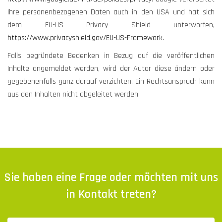
Ihre personenbezogenen Daten auch in den USA und hat sich
dem EU-US Privacy Shield unterworfen,
https://www.privacyshield.gov/EU-US-Framework
.
Falls begründete Bedenken in Bezug auf die veröffentlichen
Inhalte angemeldet werden, wird der Autor diese ändern oder
gegebenenfalls ganz darauf verzichten. Ein Rechtsanspruch kann
aus den Inhalten nicht abgeleitet werden.
Sie haben eine Frage oder möchten mit uns
in Kontakt treten?