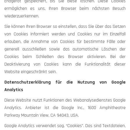
Endgerät gespeichert, bis Sie diese löschen. Diese Cookies
ermöglichen es uns, Ihren Browser beim nächsten Besuch
wiederzuerkennen.
Sie können Ihren Browser so einstellen, dass Sie über das Setzen
von Cookies informiert werden und Cookies nur im Einzelfall
erlauben, die Annahme von Cookies für bestimmte Fälle oder
generell ausschließen sowie das automatische Löschen der
Cookies beim Schließen des Browser aktivieren. Bei der
Deaktivierung von Cookies kann die Funktionalität dieser
Website eingeschränkt sein.
Datenschutzerklärung für die Nutzung von Google
Analytics
Diese Website nutzt Funktionen des Webanalysedienstes Google
Analytics. Anbieter ist die Google Inc., 1600 Amphitheatre
Parkway Mountain View, CA 94043, USA.
Google Analytics verwendet sog. “Cookies”. Das sind Textdateien,