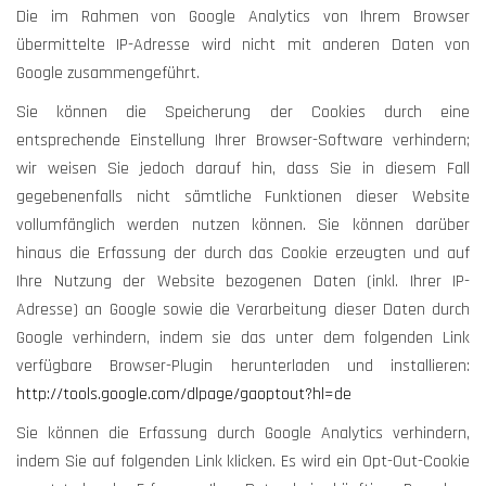
Die im Rahmen von Google Analytics von Ihrem Browser
übermittelte IP-Adresse wird nicht mit anderen Daten von
Google zusammengeführt.
Sie können die Speicherung der Cookies durch eine
entsprechende Einstellung Ihrer Browser-Software verhindern;
wir weisen Sie jedoch darauf hin, dass Sie in diesem Fall
gegebenenfalls nicht sämtliche Funktionen dieser Website
vollumfänglich werden nutzen können. Sie können darüber
hinaus die Erfassung der durch das Cookie erzeugten und auf
Ihre Nutzung der Website bezogenen Daten (inkl. Ihrer IP-
Adresse) an Google sowie die Verarbeitung dieser Daten durch
Google verhindern, indem sie das unter dem folgenden Link
verfügbare Browser-Plugin herunterladen und installieren:
http://tools.google.com/dlpage/gaoptout?hl=de
Sie können die Erfassung durch Google Analytics verhindern,
indem Sie auf folgenden Link klicken. Es wird ein Opt-Out-Cookie