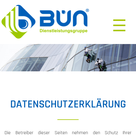
DATENSCHUTZERKLÄRUNG
Die Betreiber dieser Seiten nehmen den Schutz Ihrer