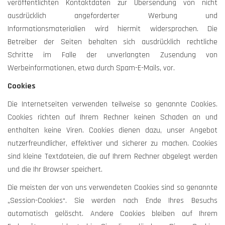
veröffentlichten Kontaktdaten zur Übersendung von nicht
ausdrücklich angeforderter Werbung und
Informationsmaterialien wird hiermit widersprochen. Die
Betreiber der Seiten behalten sich ausdrücklich rechtliche
Schritte im Falle der unverlangten Zusendung von
Werbeinformationen, etwa durch Spam-E-Mails, vor.
Cookies
Die Internetseiten verwenden teilweise so genannte Cookies.
Cookies richten auf Ihrem Rechner keinen Schaden an und
enthalten keine Viren. Cookies dienen dazu, unser Angebot
nutzerfreundlicher, effektiver und sicherer zu machen. Cookies
sind kleine Textdateien, die auf Ihrem Rechner abgelegt werden
und die Ihr Browser speichert.
Die meisten der von uns verwendeten Cookies sind so genannte
„Session-Cookies“. Sie werden nach Ende Ihres Besuchs
automatisch gelöscht. Andere Cookies bleiben auf Ihrem