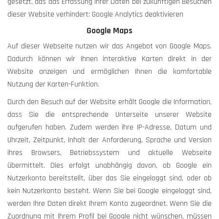
gesetzt, das das Erfassung Ihrer Daten bei zukünftigen Besuchen
dieser Website verhindert: Google Analytics deaktivieren
Google Maps
Auf dieser Webseite nutzen wir das Angebot von Google Maps.
Dadurch können wir Ihnen interaktive Karten direkt in der
Website anzeigen und ermöglichen Ihnen die komfortable
Nutzung der Karten-Funktion.
Durch den Besuch auf der Website erhält Google die Information,
dass Sie die entsprechende Unterseite unserer Website
aufgerufen haben. Zudem werden ihre IP-Adresse, Datum und
Uhrzeit, Zeitpunkt, Inhalt der Anforderung, Sprache und Version
ihres Browsers, Betriebssystem und aktuelle Webseite
übermittelt. Dies erfolgt unabhängig davon, ob Google ein
Nutzerkonto bereitstellt, über das Sie eingeloggt sind, oder ob
kein Nutzerkonto besteht. Wenn Sie bei Google eingeloggt sind,
werden Ihre Daten direkt Ihrem Konto zugeordnet. Wenn Sie die
Zuordnung mit Ihrem Profil bei Google nicht wünschen, müssen