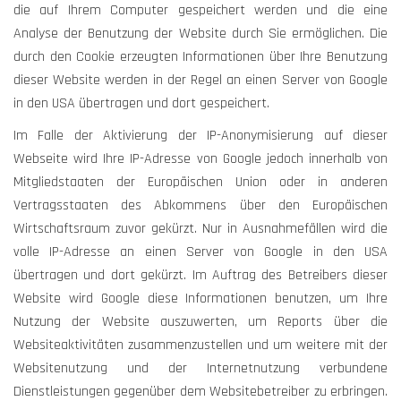
die auf Ihrem Computer gespeichert werden und die eine
Analyse der Benutzung der Website durch Sie ermöglichen. Die
durch den Cookie erzeugten Informationen über Ihre Benutzung
dieser Website werden in der Regel an einen Server von Google
in den USA übertragen und dort gespeichert.
Im Falle der Aktivierung der IP-Anonymisierung auf dieser
Webseite wird Ihre IP-Adresse von Google jedoch innerhalb von
Mitgliedstaaten der Europäischen Union oder in anderen
Vertragsstaaten des Abkommens über den Europäischen
Wirtschaftsraum zuvor gekürzt. Nur in Ausnahmefällen wird die
volle IP-Adresse an einen Server von Google in den USA
übertragen und dort gekürzt. Im Auftrag des Betreibers dieser
Website wird Google diese Informationen benutzen, um Ihre
Nutzung der Website auszuwerten, um Reports über die
Websiteaktivitäten zusammenzustellen und um weitere mit der
Websitenutzung und der Internetnutzung verbundene
Dienstleistungen gegenüber dem Websitebetreiber zu erbringen.