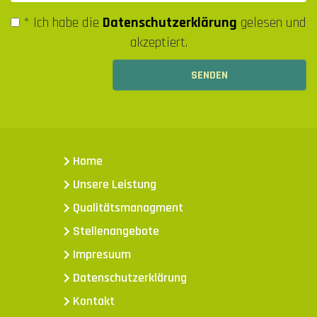
* Ich habe die
Datenschutzerklärung
gelesen und
akzeptiert.
Home
Unsere Leistung
Qualitätsmanagment
Stellenangebote
Impresuum
Datenschutzerklärung
Kontakt