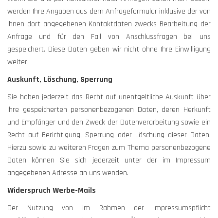
werden Ihre Angaben aus dem Anfrageformular inklusive der von
Ihnen dort angegebenen Kontaktdaten zwecks Bearbeitung der
Anfrage und für den Fall von Anschlussfragen bei uns
gespeichert. Diese Daten geben wir nicht ohne Ihre Einwilligung
weiter.
Auskunft, Löschung, Sperrung
Sie haben jederzeit das Recht auf unentgeltliche Auskunft über
Ihre gespeicherten personenbezogenen Daten, deren Herkunft
und Empfänger und den Zweck der Datenverarbeitung sowie ein
Recht auf Berichtigung, Sperrung oder Löschung dieser Daten.
Hierzu sowie zu weiteren Fragen zum Thema personenbezogene
Daten können Sie sich jederzeit unter der im Impressum
angegebenen Adresse an uns wenden.
Widerspruch Werbe-Mails
Der Nutzung von im Rahmen der Impressumspflicht