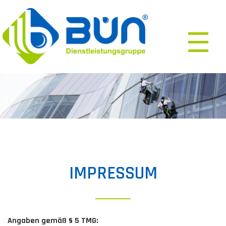
IMPRESSUM
Angaben gemäß § 5 TMG: