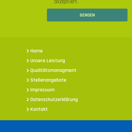
akzeptiert.
Home
Unsere Leistung
Qualitätsmanagment
Stellenangebote
Impresuum
Datenschutzerklärung
Kontakt